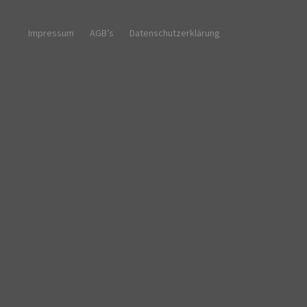
Impressum
AGB’s
Datenschutzerklärung