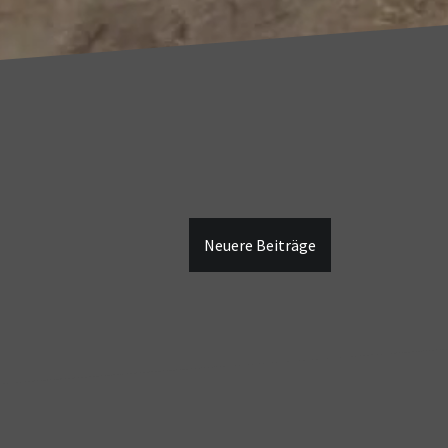
Neuere Beiträge