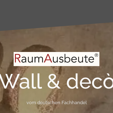
Wall & dec
vom deutschen Fachhandel