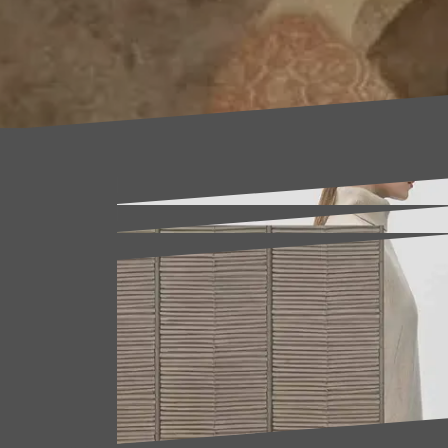
Beitragsnavigation