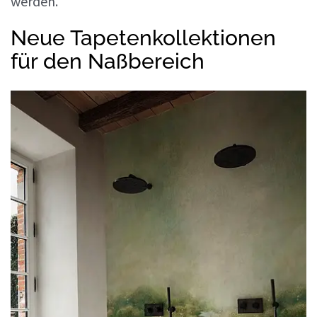
werden.
Neue Tapetenkollektionen
für den Naßbereich