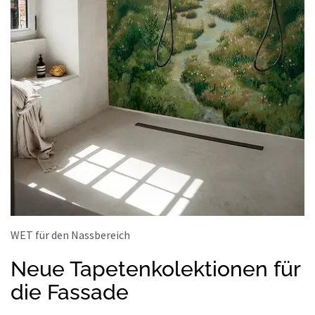
WET für den Nassbereich
Neue Tapetenkolektionen für
die Fassade