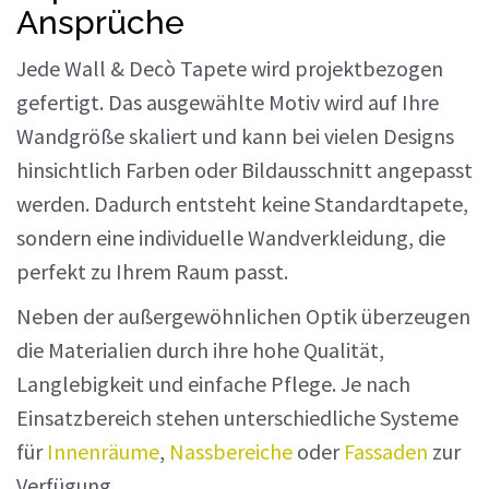
Ansprüche
Jede Wall & Decò Tapete wird projektbezogen
gefertigt. Das ausgewählte Motiv wird auf Ihre
Wandgröße skaliert und kann bei vielen Designs
hinsichtlich Farben oder Bildausschnitt angepasst
werden. Dadurch entsteht keine Standardtapete,
sondern eine individuelle Wandverkleidung, die
perfekt zu Ihrem Raum passt.
Neben der außergewöhnlichen Optik überzeugen
die Materialien durch ihre hohe Qualität,
Langlebigkeit und einfache Pflege. Je nach
Einsatzbereich stehen unterschiedliche Systeme
für
Innenräume
,
Nassbereiche
oder
Fassaden
zur
Verfügung.