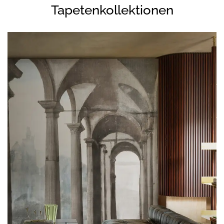
Tapetenkollektionen