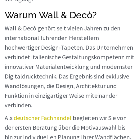
Warum Wall & Decò?
Wall & Decò gehört seit vielen Jahren zu den
international führenden Herstellern
hochwertiger Design-Tapeten. Das Unternehmen
verbindet italienische Gestaltungskompetenz mit
innovativer Materialentwicklung und modernster
Digitaldrucktechnik. Das Ergebnis sind exklusive
Wandlösungen, die Design, Architektur und
Funktion in einzigartiger Weise miteinander
verbinden.
Als
deutscher Fachhandel
begleiten wir Sie von
der ersten Beratung über die Motivauswahl bis
hin zur individuellen Planung Ihrer Wandflächen.