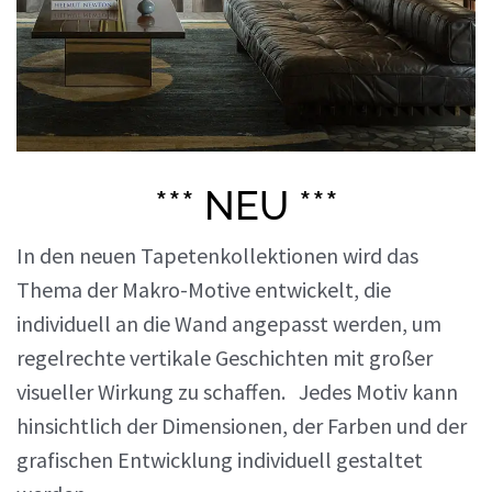
*** NEU ***
In den neuen Tapetenkollektionen wird das
Thema der Makro-Motive entwickelt, die
individuell an die Wand angepasst werden, um
regelrechte vertikale Geschichten mit großer
visueller Wirkung zu schaffen. Jedes Motiv kann
hinsichtlich der Dimensionen, der Farben und der
grafischen Entwicklung individuell gestaltet