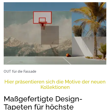
OUT für die Fassade
Hier präsentieren sich die Motive der neuen
Kollektionen
Maßgefertigte Design-
Tapeten für höchste